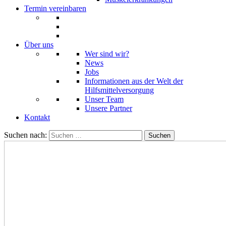
Termin vereinbaren
Über uns
Wer sind wir?
News
Jobs
Informationen aus der Welt der
Hilfsmittelversorgung
Unser Team
Unsere Partner
Kontakt
Suchen nach: