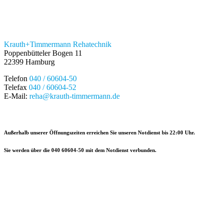
Krauth+Timmermann Rehatechnik
Poppenbütteler Bogen 11
22399 Hamburg
Telefon
040 / 60604-50
Telefax
040 / 60604-52
E-Mail:
reha@krauth-timmermann.de
Außerhalb unserer Öffnungszeiten erreichen Sie unseren Notdienst
bis 22:00 Uhr.
Sie werden über die
040 60604-50
mit dem Notdienst verbunden.