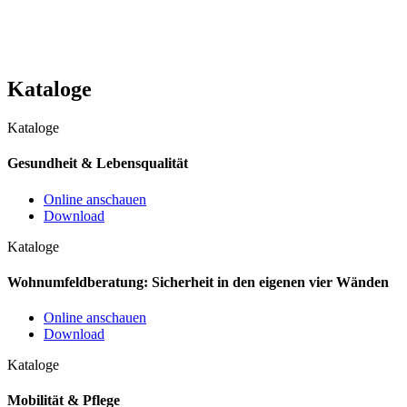
Kataloge
Kataloge
Gesundheit & Lebensqualität
Online anschauen
Download
Kataloge
Wohnumfeldberatung: Sicherheit in den eigenen vier Wänden
Online anschauen
Download
Kataloge
Mobilität & Pflege