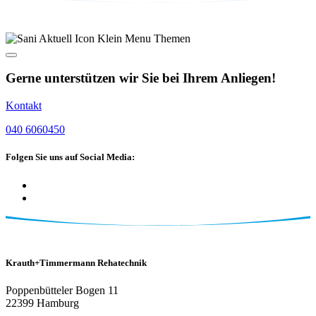
Gerne unterstützen wir Sie bei Ihrem Anliegen!
Kontakt
040 6060450
Folgen Sie uns auf Social Media:
Krauth+Timmermann Rehatechnik
Poppenbütteler Bogen 11
22399 Hamburg