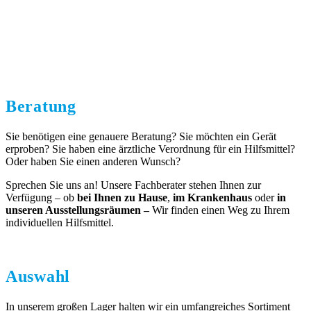
Beratung
Sie benötigen eine genauere Beratung? Sie möchten ein Gerät
erproben? Sie haben eine ärztliche Verordnung für ein Hilfsmittel?
Oder haben Sie einen anderen Wunsch?
Sprechen Sie uns an! Unsere Fachberater stehen Ihnen zur
Verfügung – ob
bei Ihnen zu Hause
,
im Krankenhaus
oder
in
unseren Ausstellungsräumen –
Wir finden einen Weg zu Ihrem
individuellen Hilfsmittel.
Auswahl
In unserem großen Lager halten wir ein umfangreiches Sortiment