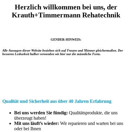
Herzlich willkommen bei uns, der
Krauth+Timmermann Rehatechnik
GENDER-HINWEIS:
Alle Aussagen dieser Website beziehen sich auf Frauen und Männer gleichermaßen.
Der
besseren Lesbarkeit halber verwenden wir hier nur die männliche Form.
Qualität und Sicherheit aus über 40 Jahren Erfahrung
Bei uns werden Sie fündig:
Qualitätsprodukte, die uns
überzeugt haben!
Mit uns läuft’s wieder:
Wir reparieren und warten bei uns
oder bei Ihnen