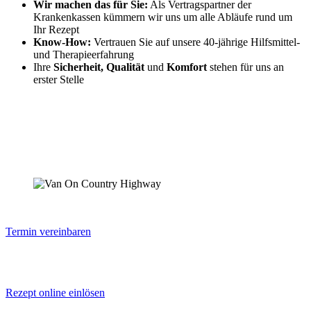
Wir machen das für Sie:
Als Vertragspartner der
Krankenkassen kümmern wir uns um alle Abläufe rund um
Ihr Rezept
Know-How:
Vertrauen Sie auf unsere 40-jährige Hilfsmittel-
und Therapieerfahrung
Ihre
Sicherheit, Qualität
und
Komfort
stehen für uns an
erster Stelle
Termin vereinbaren
Rezept online einlösen