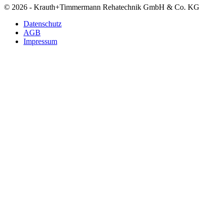
© 2026 - Krauth+Timmermann Rehatechnik GmbH & Co. KG
Datenschutz
AGB
Impressum