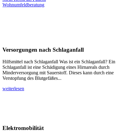
Wohnumfeldberatung
Versorgungen nach Schlaganfall
Hilfsmittel nach Schlaganfall Was ist ein Schlaganfall? Ein
Schlaganfall ist eine Schädigung eines Hirnareals durch
Minderversorgung mit Sauerstoff. Dieses kann durch eine
Verstopfung des Blutgefäßes...
weiterlesen
Elektromobilität