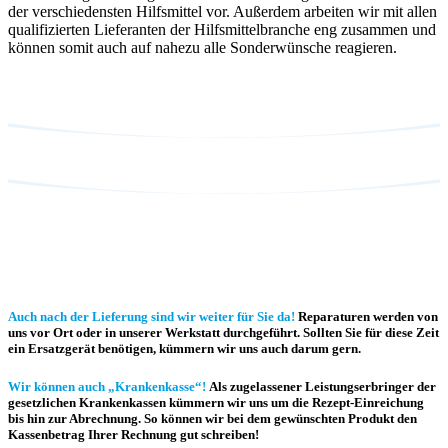
der verschiedensten Hilfsmittel vor. Außerdem arbeiten wir mit allen
qualifizierten Lieferanten der Hilfsmittelbranche eng zusammen und
können somit auch auf nahezu alle Sonderwünsche reagieren.
Auch nach der Lieferung sind wir weiter für Sie da!
Reparaturen werden von
uns vor Ort oder in unserer Werkstatt durchgeführt. Sollten Sie für diese Zeit
ein Ersatzgerät benötigen, kümmern wir uns auch darum gern.
Wir können auch „Krankenkasse“!
Als zugelassener Leistungserbringer der
gesetzlichen Krankenkassen kümmern wir uns um die Rezept-Einreichung
bis hin zur Abrechnung. So können wir bei dem gewünschten Produkt den
Kassenbetrag Ihrer Rechnung gut schreiben!