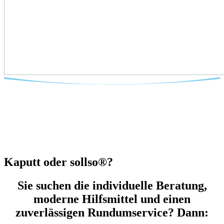
Kaputt oder sollso®?
Sie suchen die individuelle Beratung,
moderne Hilfsmittel und einen
zuverlässigen Rundumservice? Dann: