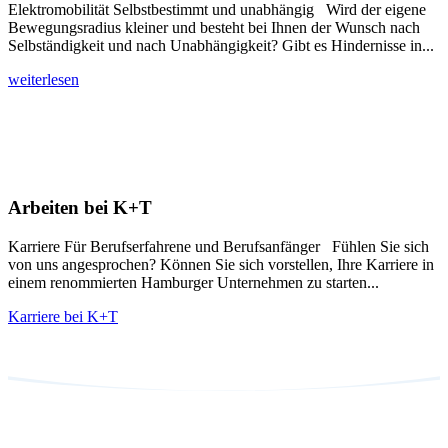
Elektromobilität Selbstbestimmt und unabhängig Wird der eigene
Bewegungsradius kleiner und besteht bei Ihnen der Wunsch nach
Selbständigkeit und nach Unabhängigkeit? Gibt es Hindernisse in...
weiterlesen
Arbeiten bei K+T
Karriere Für Berufserfahrene und Berufsanfänger Fühlen Sie sich
von uns angesprochen? Können Sie sich vorstellen, Ihre Karriere in
einem renommierten Hamburger Unternehmen zu starten...
Karriere bei K+T