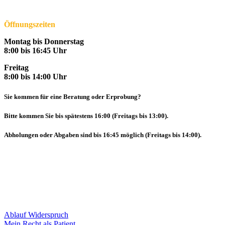
Öffnungszeiten
Montag bis Donnerstag
8:00 bis 16:45 Uhr
Freitag
8:00 bis 14:00 Uhr
Sie kommen für eine Beratung oder Erprobung?
Bitte kommen Sie bis spätestens 16:00 (Freitags bis 13:00).
Abholungen oder Abgaben sind bis 16:45 möglich (Freitags bis 14:00).
Ablauf Widerspruch
Mein Recht als Patient