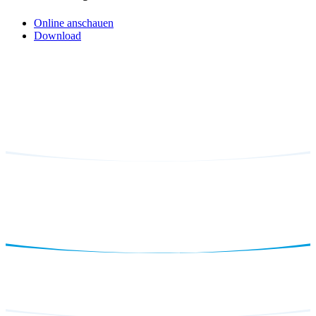
Online anschauen
Download